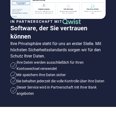
IN PARTNERSCHAFT MIT
Software, der Sie vertrauen
können
Ihre Privatsphäre steht für uns an erster Stelle. Mit
höchsten Sicherheitsstandards sorgen wir für den
Schutz Ihrer Daten.
Ihre Daten werden ausschließlich für Ihren
Kontowechsel verwendet
Wir speichern Ihre Daten sicher
Sie behalten jederzeit die volle Kontrolle über Ihre Daten
Dieser Service wird in Partnerschaft mit Ihrer Bank
angeboten