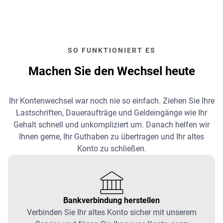
SO FUNKTIONIERT ES
Machen Sie den Wechsel heute
Ihr Kontenwechsel war noch nie so einfach. Ziehen Sie Ihre
Lastschriften, Daueraufträge und Geldeingänge wie Ihr
Gehalt schnell und unkompliziert um. Danach helfen wir
Ihnen gerne, Ihr Guthaben zu übertragen und Ihr altes
Konto zu schließen.
Bankverbindung herstellen
Verbinden Sie Ihr altes Konto sicher mit unserem