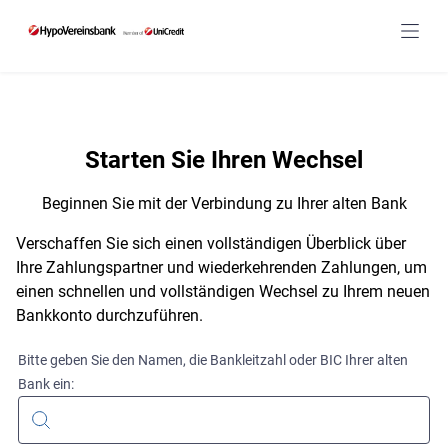
navig
Starten Sie Ihren Wechsel
Beginnen Sie mit der Verbindung zu Ihrer alten Bank
Verschaffen Sie sich einen vollständigen Überblick über
Ihre Zahlungspartner und wiederkehrenden Zahlungen, um
einen schnellen und vollständigen Wechsel zu Ihrem neuen
Bankkonto durchzuführen.
Bitte geben Sie den Namen, die Bankleitzahl oder BIC Ihrer alten
Bank ein: