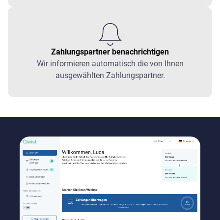
Zahlungspartner benachrichtigen
Wir informieren automatisch die von Ihnen
ausgewählten Zahlungspartner.