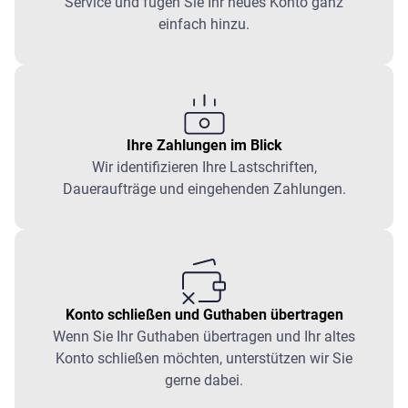
Service und fügen Sie Ihr neues Konto ganz
einfach hinzu.
Ihre Zahlungen im Blick
Wir identifizieren Ihre Lastschriften,
Daueraufträge und eingehenden Zahlungen.
Konto schließen und Guthaben übertragen
Wenn Sie Ihr Guthaben übertragen und Ihr altes
Konto schließen möchten, unterstützen wir Sie
gerne dabei.